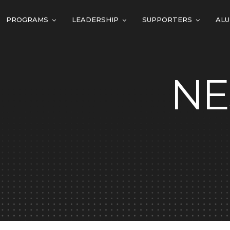
PROGRAMS
LEADERSHIP
SUPPORTERS
ALU
NE