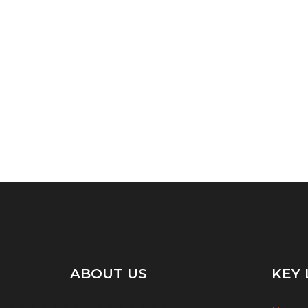
ABOUT US
KEY 