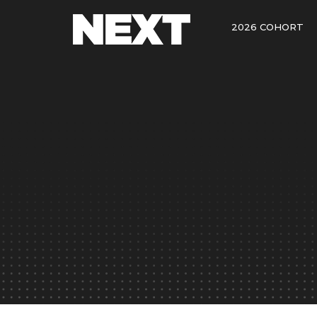
2026 COHORT